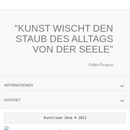
"KUNST WISCHT DEN
STAUB DES ALLTAGS
VON DER SEELE"
Pablo Picasso
INFORMATIONEN
KONTAKT
Kunstraum Jena © 2021