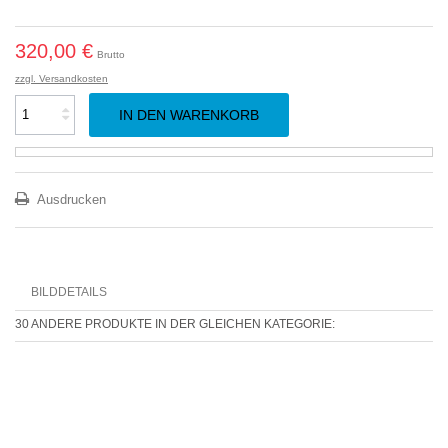
320,00 €
Brutto
zzgl. Versandkosten
IN DEN WARENKORB
Ausdrucken
BILDDETAILS
30 ANDERE PRODUKTE IN DER GLEICHEN KATEGORIE: