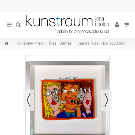
Künstler/-innen
Rizzi, James
James Rizzi - Do You Mind