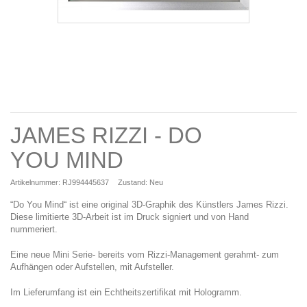
JAMES RIZZI - DO
YOU MIND
Artikelnummer:
RJ994445637
Zustand:
Neu
“Do You Mind“ ist eine original 3D-Graphik des Künstlers James Rizzi.
Diese limitierte 3D-Arbeit ist im Druck signiert und von Hand
nummeriert.
Eine neue Mini Serie- bereits vom Rizzi-Management gerahmt- zum
Aufhängen oder Aufstellen, mit Aufsteller.
Im Lieferumfang ist ein Echtheitszertifikat mit Hologramm.