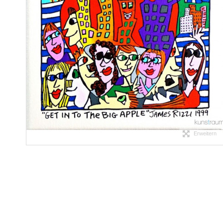
Erweitern