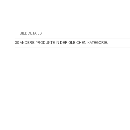
BILDDETAILS
30 ANDERE PRODUKTE IN DER GLEICHEN KATEGORIE: