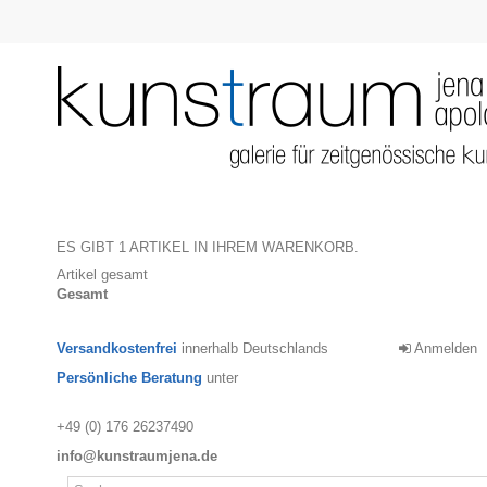
ES GIBT 1 ARTIKEL IN IHREM WARENKORB.
Artikel gesamt
Gesamt
Versandkostenfrei
innerhalb Deutschlands
Anmelden
Persönliche Beratung
unter
+49 (0) 176 26237490
info@kunstraumjena.de