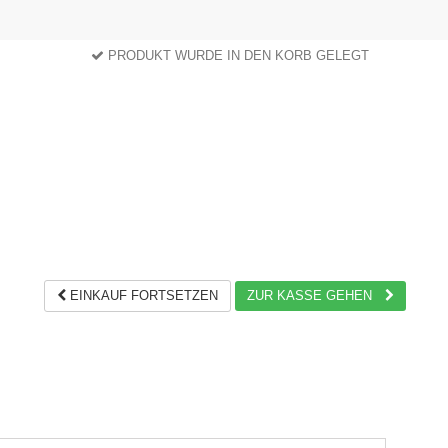
PRODUKT WURDE IN DEN KORB GELEGT
EINKAUF FORTSETZEN
ZUR KASSE GEHEN