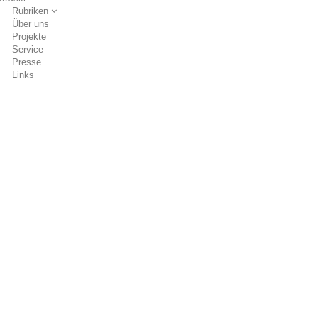
Rubriken
Über uns
Projekte
Service
Presse
Links