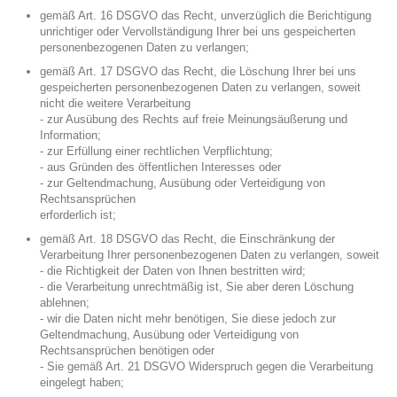
gemäß Art. 16 DSGVO das Recht, unverzüglich die Berichtigung
unrichtiger oder Vervollständigung Ihrer bei uns gespeicherten
personenbezogenen Daten zu verlangen;
gemäß Art. 17 DSGVO das Recht, die Löschung Ihrer bei uns
gespeicherten personenbezogenen Daten zu verlangen, soweit
nicht die weitere Verarbeitung
- zur Ausübung des Rechts auf freie Meinungsäußerung und
Information;
- zur Erfüllung einer rechtlichen Verpflichtung;
- aus Gründen des öffentlichen Interesses oder
- zur Geltendmachung, Ausübung oder Verteidigung von
Rechtsansprüchen
erforderlich ist;
gemäß Art. 18 DSGVO das Recht, die Einschränkung der
Verarbeitung Ihrer personenbezogenen Daten zu verlangen, soweit
- die Richtigkeit der Daten von Ihnen bestritten wird;
- die Verarbeitung unrechtmäßig ist, Sie aber deren Löschung
ablehnen;
- wir die Daten nicht mehr benötigen, Sie diese jedoch zur
Geltendmachung, Ausübung oder Verteidigung von
Rechtsansprüchen benötigen oder
- Sie gemäß Art. 21 DSGVO Widerspruch gegen die Verarbeitung
eingelegt haben;