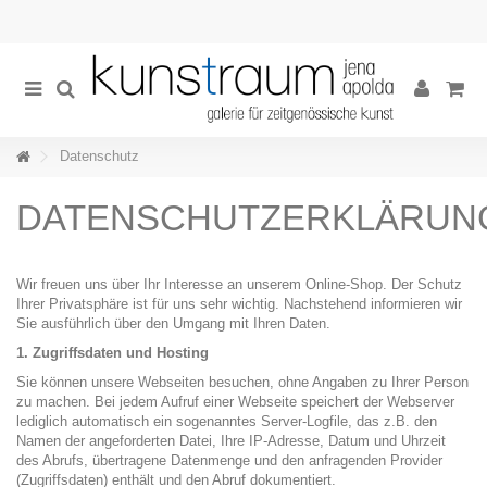
Datenschutz
DATENSCHUTZERKLÄRUN
Wir freuen uns über Ihr Interesse an unserem Online-Shop. Der Schutz
Ihrer Privatsphäre ist für uns sehr wichtig. Nachstehend informieren wir
Sie ausführlich über den Umgang mit Ihren Daten.
1. Zugriffsdaten und Hosting
Sie können unsere Webseiten besuchen, ohne Angaben zu Ihrer Person
zu machen. Bei jedem Aufruf einer Webseite speichert der Webserver
lediglich automatisch ein sogenanntes Server-Logfile, das z.B. den
Namen der angeforderten Datei, Ihre IP-Adresse, Datum und Uhrzeit
des Abrufs, übertragene Datenmenge und den anfragenden Provider
(Zugriffsdaten) enthält und den Abruf dokumentiert.