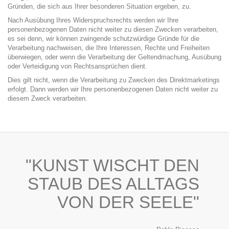
Gründen, die sich aus Ihrer besonderen Situation ergeben, zu.
Nach Ausübung Ihres Widerspruchsrechts werden wir Ihre
personenbezogenen Daten nicht weiter zu diesen Zwecken verarbeiten,
es sei denn, wir können zwingende schutzwürdige Gründe für die
Verarbeitung nachweisen, die Ihre Interessen, Rechte und Freiheiten
überwiegen, oder wenn die Verarbeitung der Geltendmachung, Ausübung
oder Verteidigung von Rechtsansprüchen dient.
Dies gilt nicht, wenn die Verarbeitung zu Zwecken des Direktmarketings
erfolgt. Dann werden wir Ihre personenbezogenen Daten nicht weiter zu
diesem Zweck verarbeiten.
"KUNST WISCHT DEN
STAUB DES ALLTAGS
VON DER SEELE"