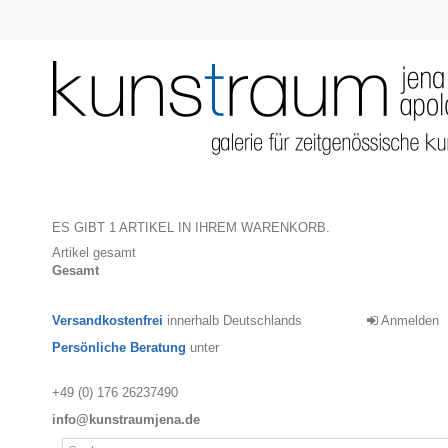
ES GIBT 1 ARTIKEL IN IHREM WARENKORB.
Artikel gesamt
Gesamt
Versandkostenfrei
innerhalb Deutschlands
Anmelden
Persönliche Beratung
unter
+49 (0) 176 26237490
info@kunstraumjena.de