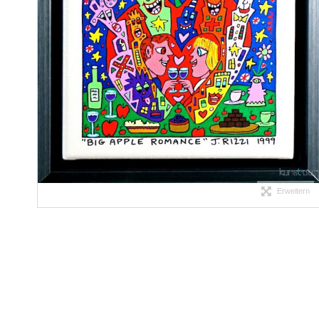
Erweitern