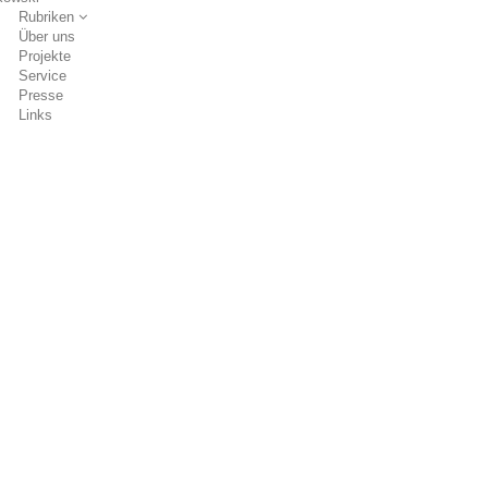
Rubriken
Über uns
Projekte
Service
Presse
Links