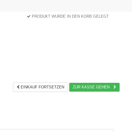
PRODUKT WURDE IN DEN KORB GELEGT
EINKAUF FORTSETZEN
ZUR KASSE GEHEN