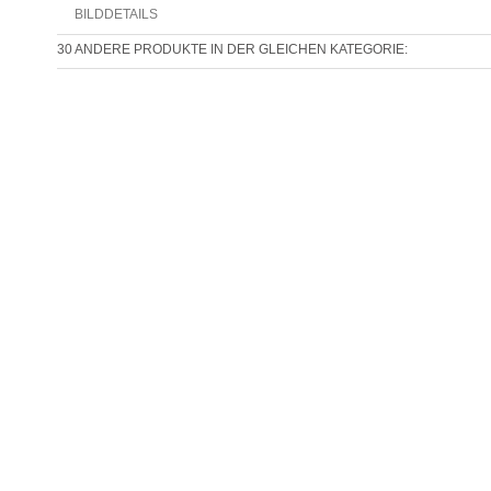
BILDDETAILS
30 ANDERE PRODUKTE IN DER GLEICHEN KATEGORIE: