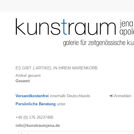
ES GIBT 1 ARTIKEL IN IHREM WARENKORB.
Artikel gesamt
Gesamt
Versandkostenfrei
innerhalb Deutschlands
Anmelden
Persönliche Beratung
unter
+49 (0) 176 26237490
info@kunstraumjena.de