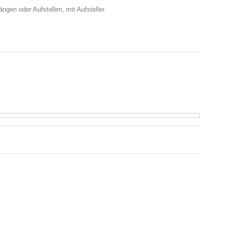
gen oder Aufstellen, mit Aufsteller.