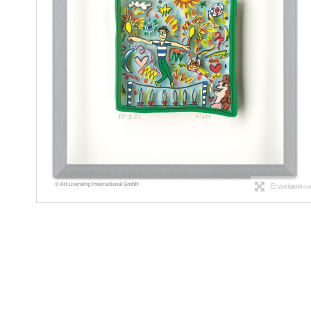
Erweitern