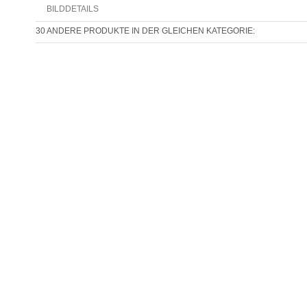
BILDDETAILS
30 ANDERE PRODUKTE IN DER GLEICHEN KATEGORIE: