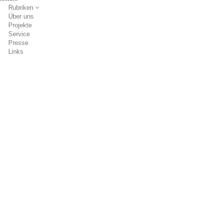
Rubriken
Über uns
Projekte
Service
Presse
Links