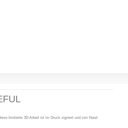
EFUL
iese limitierte 3D-Arbeit ist im Druck signiert und von Hand