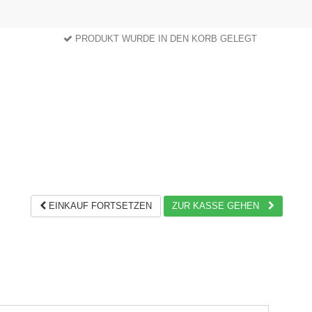
PRODUKT WURDE IN DEN KORB GELEGT
EINKAUF FORTSETZEN
ZUR KASSE GEHEN