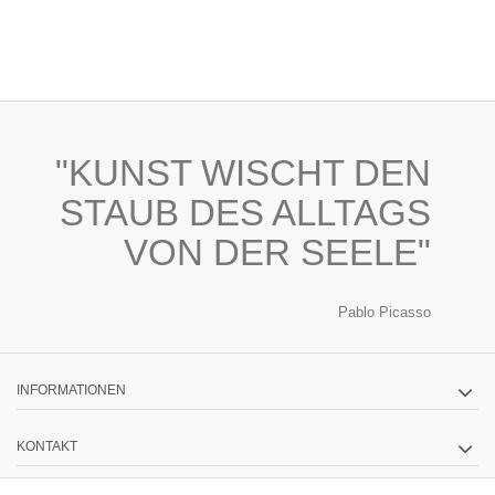
"KUNST WISCHT DEN
STAUB DES ALLTAGS
VON DER SEELE"
Pablo Picasso
INFORMATIONEN
KONTAKT