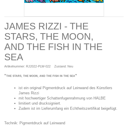
JAMES RIZZI - THE
STARS, THE MOON,
AND THE FISH IN THE
SEA
Artikelnummer:
RJ2022-PLW-022
Zustand:
Neu
“
“
THE STARS, THE MOON, AND THE FISH IN THE SEA
ist ein original Pigmentdruck auf Leinwand des Künstlers
James Rizzi
mit hochwertiger Schattenfugenrahmung von HALBE
limitiert und drucksigniert.
Zudem ist im Lieferumfang ein Echtheitszertifikat beigefügt.
Technik: Pigmentdruck auf Leinwand