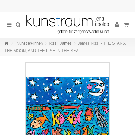
Künstler/-innen
Rizzi, James
James Rizzi - THE STARS,
THE MOON, AND THE FISH IN THE SEA