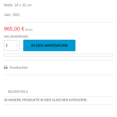
Maße: 24 x 32 cm
Jahr: 2021
965,00 €
Brutto
zzgl. Versandkosten
IN DEN WARENKORB
Ausdrucken
BILDDETAILS
30 ANDERE PRODUKTE IN DER GLEICHEN KATEGORIE: