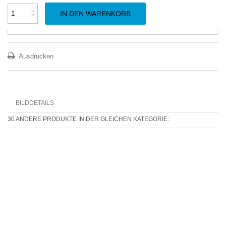
IN DEN WARENKORB
Ausdrucken
BILDDETAILS
30 ANDERE PRODUKTE IN DER GLEICHEN KATEGORIE: