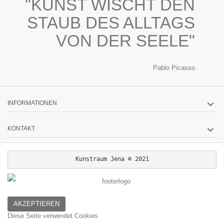
"KUNST WISCHT DEN
STAUB DES ALLTAGS
VON DER SEELE"
Pablo Picasso
INFORMATIONEN
KONTAKT
Kunstraum Jena © 2021
AKZEPTIEREN
Diese Seite verwendet Cookies