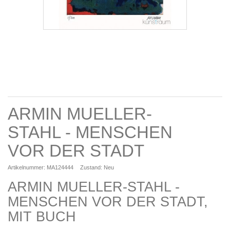
ARMIN MUELLER-
STAHL - MENSCHEN
VOR DER STADT
Artikelnummer:
MA124444
Zustand:
Neu
ARMIN MUELLER-STAHL -
MENSCHEN VOR DER STADT,
MIT BUCH