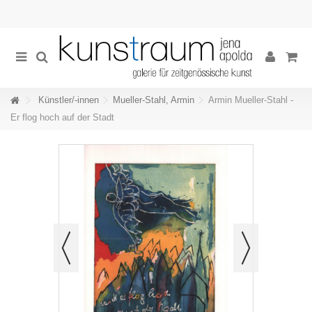
Künstler/-innen
Mueller-Stahl, Armin
Armin Mueller-Stahl -
Er flog hoch auf der Stadt