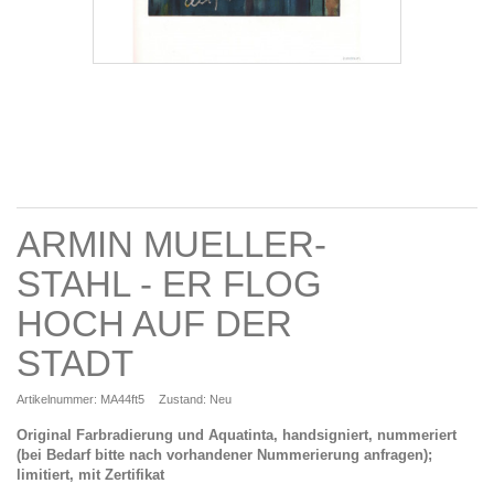
ARMIN MUELLER-
STAHL - ER FLOG
HOCH AUF DER
STADT
Artikelnummer:
MA44ft5
Zustand:
Neu
Original Farbradierung und Aquatinta, handsigniert, nummeriert
(bei Bedarf bitte nach vorhandener Nummerierung anfragen);
limitiert, mit Zertifikat