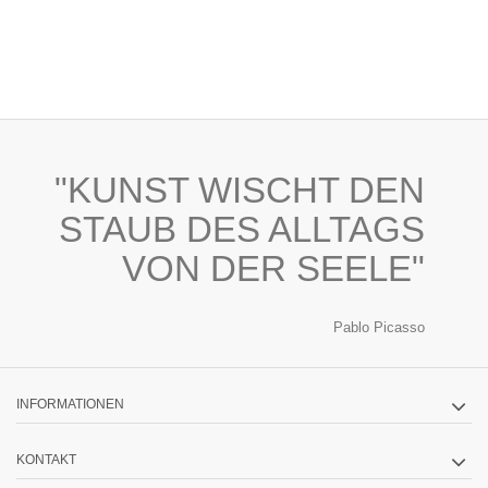
"KUNST WISCHT DEN
STAUB DES ALLTAGS
VON DER SEELE"
Pablo Picasso
INFORMATIONEN
KONTAKT