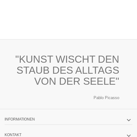
"KUNST WISCHT DEN
STAUB DES ALLTAGS
VON DER SEELE"
Pablo Picasso
INFORMATIONEN
KONTAKT