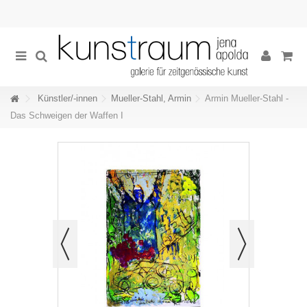
Künstler/-innen
Mueller-Stahl, Armin
Armin Mueller-Stahl -
Das Schweigen der Waffen I