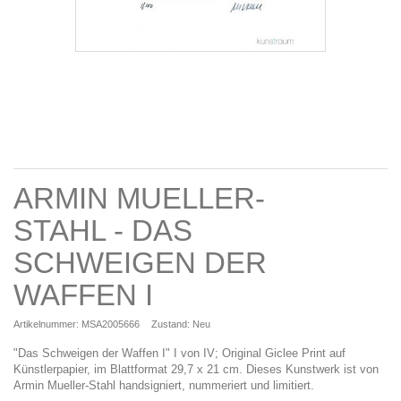
ARMIN MUELLER-
STAHL - DAS
SCHWEIGEN DER
WAFFEN I
Artikelnummer:
MSA2005666
Zustand:
Neu
"Das Schweigen der Waffen I" I von IV; Original Giclee Print auf
Künstlerpapier, im Blattformat 29,7 x 21 cm. Dieses Kunstwerk ist von
Armin Mueller-Stahl handsigniert, nummeriert und limitiert.