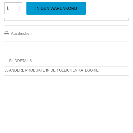
IN DEN WARENKORB
Ausdrucken
BILDDETAILS
30 ANDERE PRODUKTE IN DER GLEICHEN KATEGORIE: