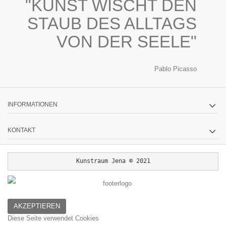
"KUNST WISCHT DEN
STAUB DES ALLTAGS
VON DER SEELE"
Pablo Picasso
INFORMATIONEN
KONTAKT
Kunstraum Jena © 2021
AKZEPTIEREN
Diese Seite verwendet Cookies