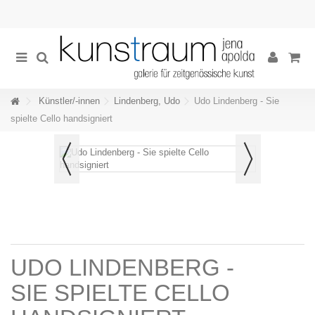
Künstler/-innen
Lindenberg, Udo
Udo Lindenberg - Sie
spielte Cello handsigniert
UDO LINDENBERG -
SIE SPIELTE CELLO