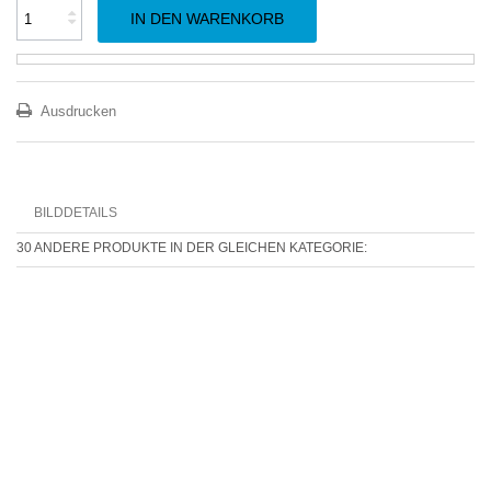
IN DEN WARENKORB
Ausdrucken
BILDDETAILS
30 ANDERE PRODUKTE IN DER GLEICHEN KATEGORIE: