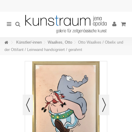
Künstler/-innen
Waalkes, Otto
Otto Waalkes / Obelix und
der Ottifant / Leinwand handsigniert / gerahmt