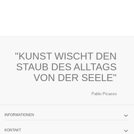
"KUNST WISCHT DEN
STAUB DES ALLTAGS
VON DER SEELE"
Pablo Picasso
INFORMATIONEN
KONTAKT