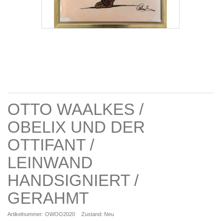
OTTO WAALKES /
OBELIX UND DER
OTTIFANT /
LEINWAND
HANDSIGNIERT /
GERAHMT
Artikelnummer:
OWOO2020
Zustand:
Neu