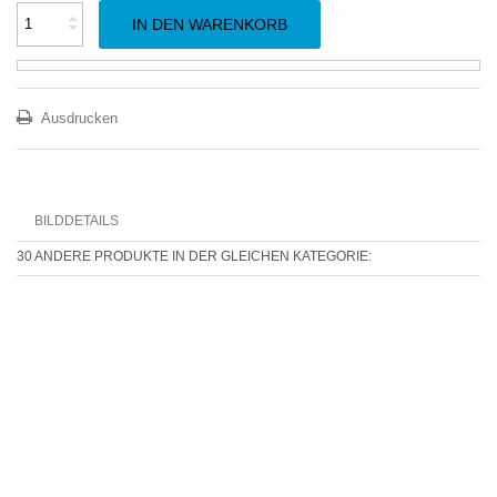
IN DEN WARENKORB
Ausdrucken
BILDDETAILS
30 ANDERE PRODUKTE IN DER GLEICHEN KATEGORIE: