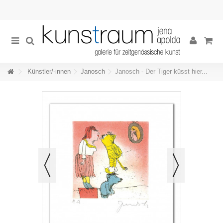
Künstler/-innen
Janosch
Janosch - Der Tiger küsst hier...