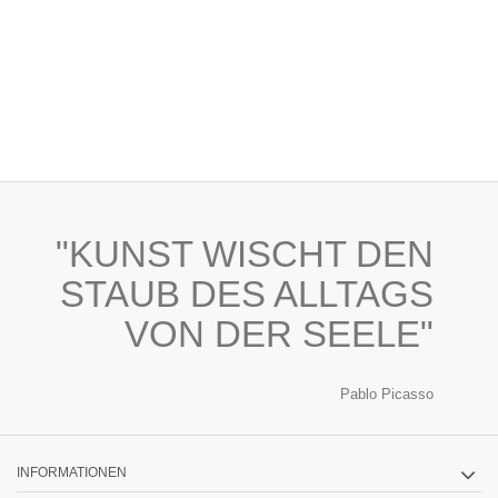
"KUNST WISCHT DEN
STAUB DES ALLTAGS
VON DER SEELE"
Pablo Picasso
INFORMATIONEN