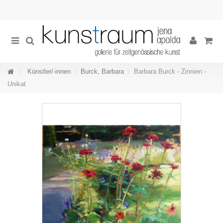
Künstler/-innen
Burck, Barbara
Barbara Burck - Zinnien -
Unikat