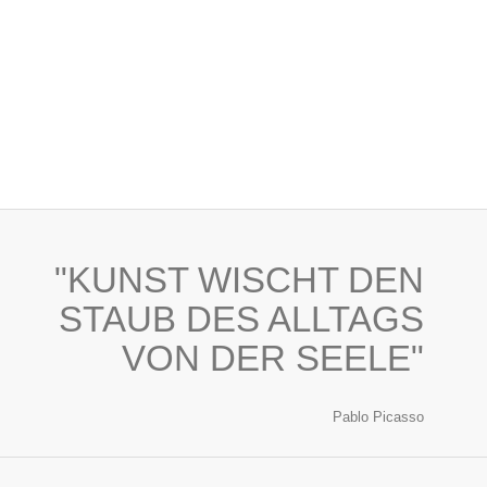
"KUNST WISCHT DEN
STAUB DES ALLTAGS
VON DER SEELE"
Pablo Picasso