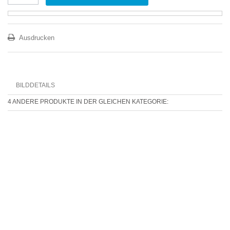
Ausdrucken
BILDDETAILS
4 ANDERE PRODUKTE IN DER GLEICHEN KATEGORIE: