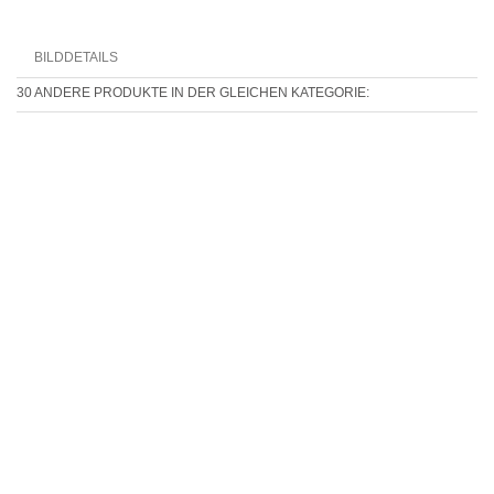
BILDDETAILS
30 ANDERE PRODUKTE IN DER GLEICHEN KATEGORIE: