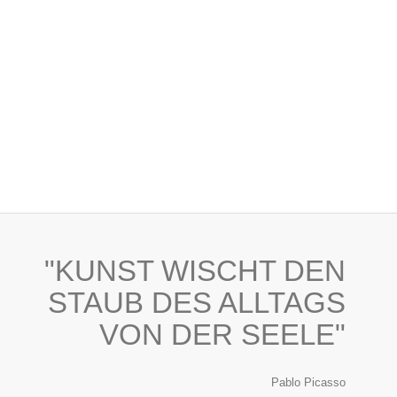
"KUNST WISCHT DEN
STAUB DES ALLTAGS
VON DER SEELE"
Pablo Picasso