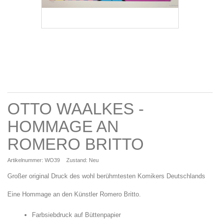
OTTO WAALKES -
HOMMAGE AN
ROMERO BRITTO
Artikelnummer:
WO39
Zustand:
Neu
Großer original Druck des wohl berühmtesten Komikers Deutschlands
Eine Hommage an den Künstler Romero Britto.
Farbsiebdruck auf Büttenpapier