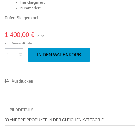
handsigniert
nummeriert
Rufen Sie gern an!
1 400,00 €
Brutto
zzgl. Versandkosten
IN DEN WARENKORB
Ausdrucken
BILDDETAILS
30 ANDERE PRODUKTE IN DER GLEICHEN KATEGORIE: