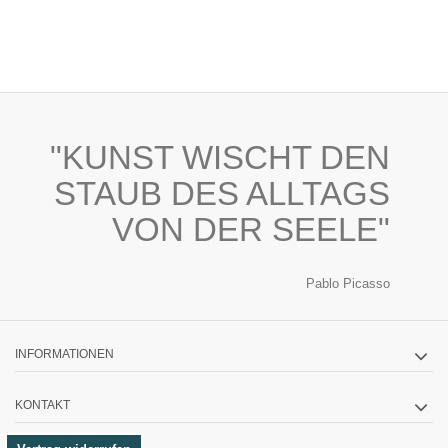
"KUNST WISCHT DEN
STAUB DES ALLTAGS
VON DER SEELE"
Pablo Picasso
INFORMATIONEN
KONTAKT