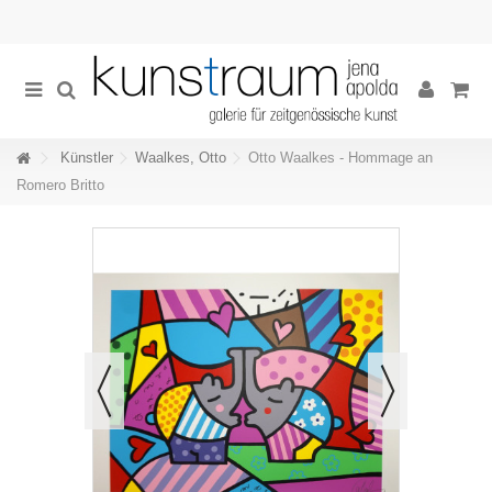
Künstler
Waalkes, Otto
Otto Waalkes - Hommage an
Romero Britto