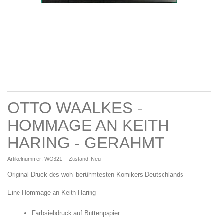
OTTO WAALKES -
HOMMAGE AN KEITH
HARING - GERAHMT
Artikelnummer:
WO321
Zustand:
Neu
Original Druck des wohl berühmtesten Komikers Deutschlands
Eine Hommage an Keith Haring
Farbsiebdruck auf Büttenpapier