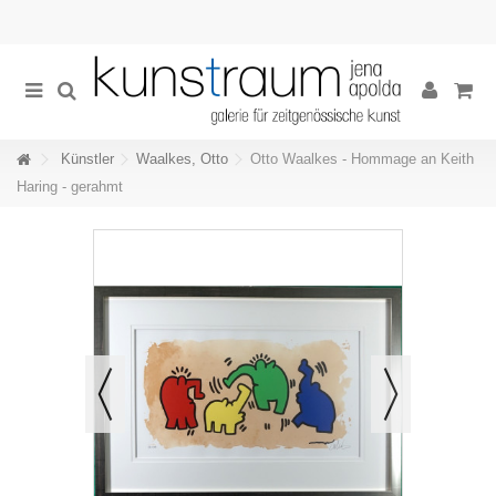
Künstler
Waalkes, Otto
Otto Waalkes - Hommage an Keith
Haring - gerahmt