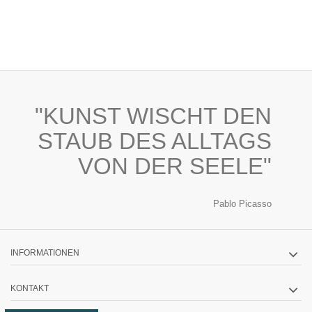
"KUNST WISCHT DEN
STAUB DES ALLTAGS
VON DER SEELE"
Pablo Picasso
INFORMATIONEN
KONTAKT